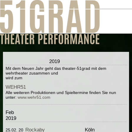
2019
Mit dem Neuen Jahr geht das theater-51grad mit dem
wehrtheater zusammen und
wird zum
WEHR51
Alle weiteren Produktionen und Spieltermine finden Sie nun
unter:
www.wehr51.com
Feb
2019
Rockaby
Köln
25.02. 20